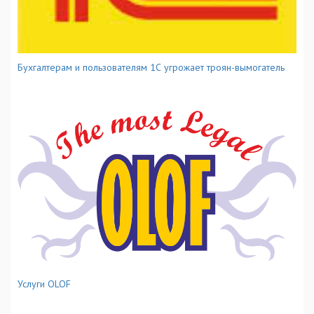
Бухгалтерам и пользователям 1С угрожает троян-вымогатель
Услуги OLOF