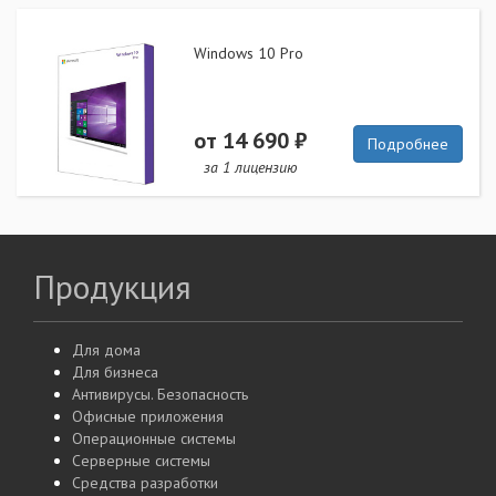
Windows 10 Pro
от 14 690 ₽
Подробнее
за 1 лицензию
Продукция
Для дома
Для бизнеса
Антивирусы. Безопасность
Офисные приложения
Операционные системы
Серверные системы
Средства разработки