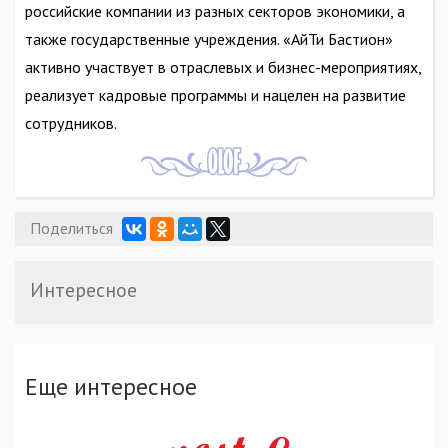
российские компании из разных секторов экономики, а
также государственные учреждения. «АйТи Бастион»
активно участвует в отраслевых и бизнес-мероприятиях,
реализует кадровые программы и нацелен на развитие
сотрудников.
Поделиться
Интересное
Еще интересное