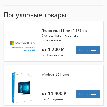
Популярные товары
Приложения Microsoft 365 для
бизнеса (на 5 ПК одного
пользователя)
от 1 200 ₽
Подробнее
за 1 лицензию
Windows 10 Home
от 11 400 ₽
Подробнее
за 1 лицензию