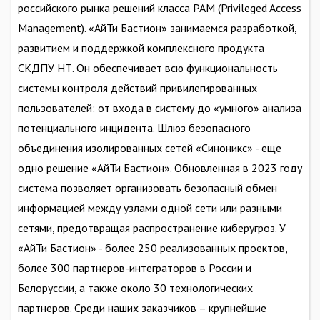
российского рынка решений класса PAM (Privileged Access
Management). «АйТи Бастион» занимаемся разработкой,
развитием и поддержкой комплексного продукта
СКДПУ НТ. Он обеспечивает всю функциональность
системы контроля действий привилегированных
пользователей: от входа в систему до «умного» анализа
потенциального инцидента. Шлюз безопасного
объединения изолированных сетей «Синоникс» - еще
одно решение «АйТи Бастион». Обновленная в 2023 году
система позволяет организовать безопасный обмен
информацией между узлами одной сети или разными
сетями, предотвращая распространение киберугроз. У
«АйТи Бастион» - более 250 реализованных проектов,
более 300 партнеров-интеграторов в России и
Белоруссии, а также около 30 технологических
партнеров. Среди наших заказчиков – крупнейшие