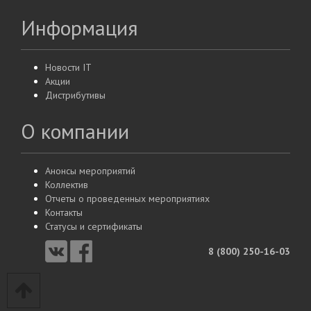
Информация
Новости IT
Акции
Дистрибутивы
О компании
Анонсы мероприятий
Коллектив
Отчеты о проведенных мероприятиях
Контакты
Статусы и сертификаты
8 (800) 250-16-03