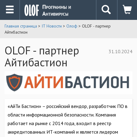
Главная страница
>
IT Новости
>
Олоф
> OLOF - партнер
Айтибастион
OLOF - партнер
31.10.2024
Айтибастион
«АйТи Бастион» – российский вендор, разработчик ПО в
области информационной безопасности. Компания
работает на рынке с 2014 года, входит в реестр
аккредитованных ИТ-компаний и является лидером