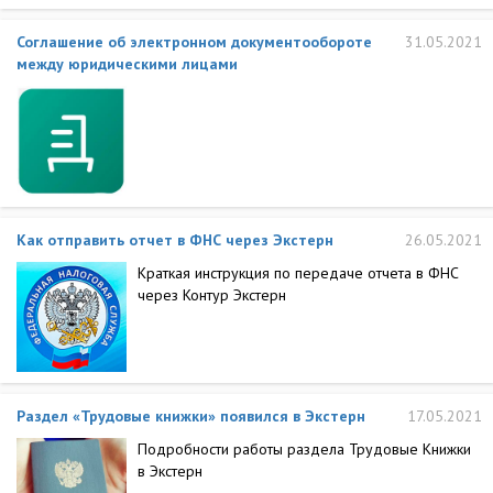
Соглашение об электронном документообороте
31.05.2021
между юридическими лицами
Как отправить отчет в ФНС через Экстерн
26.05.2021
Краткая инструкция по передаче отчета в ФНС
через Контур Экстерн
Раздел «Трудовые книжки» появился в Экстерн
17.05.2021
Подробности работы раздела Трудовые Книжки
в Экстерн