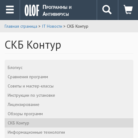
Главная страница
>
IT Новости
> СКБ Контур
СКБ Контур
Блогиус
Сравнения программ
Советы и мастер-классы
Инструкции по установке
Лицензирование
Обзоры программ
СКБ Контур
Информационные технологии