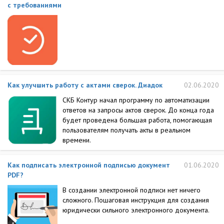
с требованиями
Как улучшить работу с актами сверок. Диадок
02.06.2020
СКБ Контур начал программу по автоматизации
ответов на запросы актов сверок. До конца года
будет проведена большая работа, помогающая
пользователям получать акты в реальном
времени.
Как подписать электронной подписью документ
01.06.2020
PDF?
В создании электронной подписи нет ничего
сложного. Пошаговая инструкция для создания
юридически сильного электронного документа.