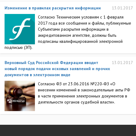
Изменение в правилах раскрытия информации
13.01.2017
Согласно Техническим условиям с 1 февраля
2017 года все сообщения и файлы, публикуемые
Субъектами раскрытия информации в
аккредитованном агентстве, должны быть
подписаны квалифицированной электронной
подписью (ЭП).
Верховный Суд Российской Федерации вводит
13.01.2017
новый порядок подачи исковых заявлений и прочих
документов в электронном виде
Согласно ФЗ от 23.06.2016 №220-ФЗ «О
внесении изменений в законодательные акты РФ
в части применения электронных документов в
деятельности органов судебной власти».