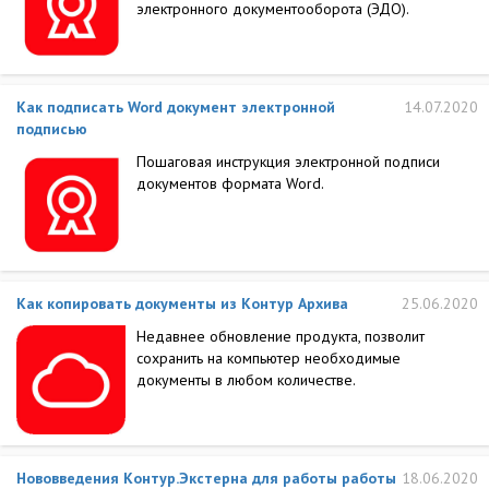
электронного документооборота (ЭДО).
Как подписать Word документ электронной
14.07.2020
подписью
Пошаговая инструкция электронной подписи
документов формата Word.
Как копировать документы из Контур Архива
25.06.2020
Недавнее обновление продукта, позволит
сохранить на компьютер необходимые
документы в любом количестве.
Нововведения Контур.Экстерна для работы работы
18.06.2020