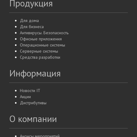
Продукция
Для дома
Для бизнеса
Антивирусы. Безопасность
Офисные приложения
Операционные системы
Серверные системы
Средства разработки
Информация
Новости IT
Акции
Дистрибутивы
О компании
Анонсы мероприятий