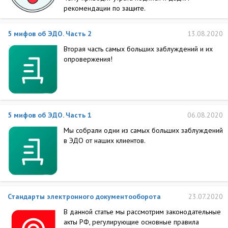
рекомендации по защите.
5 мифов об ЭДО. Часть 2
13.08.2020
Вторая часть самых больших заблуждений и их
опровержения!
5 мифов об ЭДО. Часть 1
06.08.2020
Мы собрали одни из самых больших заблуждений
в ЭДО от наших клиентов.
Стандарты электронного документооборота
23.07.2020
В данной статье мы рассмотрим законодательные
акты РФ, регулирующие основные правила