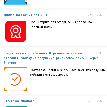
Уникальная акция для ЭЦП
25.05.2020
Новый тариф для оформления сделок по
недвижимости.
Поддержка малого бизнеса: Коронавирус или как
22.05.2020
отправить заявку на получение финансовой помощи через
Экстерн
Пострадал малый бизнес? Расскажем как получить
субсидию от государства.
Что такое Диадок?
20.05.2020