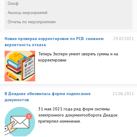
Олоф
Анонсы мероприятий
Отчеты по мероприятиям
Новая проверка корректировок по РСВ: снижаем
29.07.2021
вероятность отказа
Теперь Экстерн умеет сверять суммы и на
корректировки
В Диадоке обновилась форма подписания
21.06.2021
документов
31 мая 2021 года ряд форм системы
электронного документооборота Диадок
претерпел изменения.