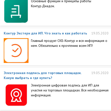
Основные функции и принципы работы
Контур.Диадок.
Контур Экстерн для ИП. Что знать и как работать
19.05.2020
Главный продукт СКБ-Контур и вся информация о
нем. Обязательно к прочтению всем ИП!
Электронная подпись для торговых площадок.
19.05.2020
Какую выбрать и где купить?
Электронная цифровая подпись для ИП для
участия на торговых площадках. Вся необходимая
информация.