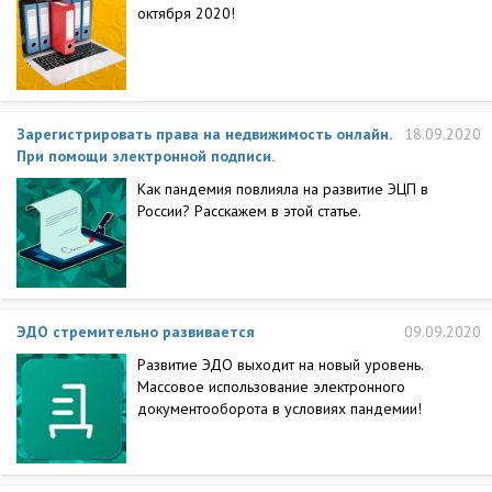
октября 2020!
Зарегистрировать права на недвижимость онлайн.
18.09.2020
При помощи электронной подписи.
Как пандемия повлияла на развитие ЭЦП в
России? Расскажем в этой статье.
ЭДО стремительно развивается
09.09.2020
Развитие ЭДО выходит на новый уровень.
Массовое использование электронного
документооборота в условиях пандемии!