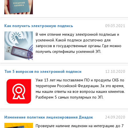
Как получить электронную подпись
09.03.2021
В чем отличие между электронной подписью и
усиленной. Какой подписи достаточно для
запросов в государственные органы. Где можно
получить сертификаты усиленной ЭП.
Топ 5 вопросов по электронной подписи
12.10.2020
Уже 13 лет мы поставляем ПО и продукты СКБ по
территории Российской Федерации. За это время,
мы нашли ответы на все вопросы наших клиентов.
Разберем 5 самых популярных по ЭП.
Изменение политики лицензирования Диадок
24.09.2020
Проверьте наличие лицензии на интеграцию до 7