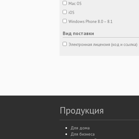
Mac OS
iOS
Windows Phone 8.0 – 8.1
Вид поставки
Электронная лицензия (код и ссылка)
Продукция
Для дома
Для бизнеса