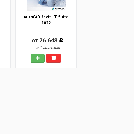
AutoCAD Revit LT Suite
2022
от 26 648
за 1 лицензию