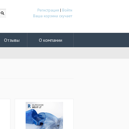
Регистрация
|
Войти
Ваша корзина скучает
Отзывы
О компании