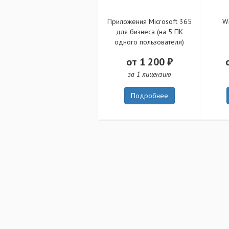
Приложения Microsoft 365
W
для бизнеса (на 5 ПК
одного пользователя)
от 1 200 ₽
за 1 лицензию
Подробнее