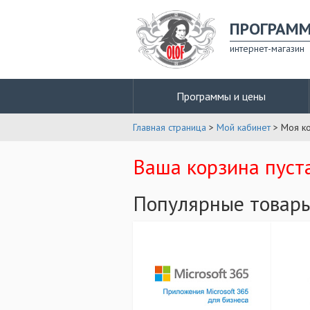
ПРОГРАМ
интернет-магазин
Программы и цены
Главная страница
>
Мой кабинет
> Моя к
Ваша корзина пуст
Популярные товар