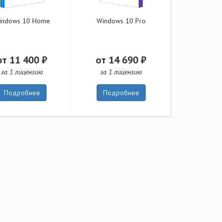
indows 10 Home
Windows 10 Pro
от 11 400 ₽
от 14 690 ₽
за 1 лицензию
за 1 лицензию
Подробнее
Подробнее