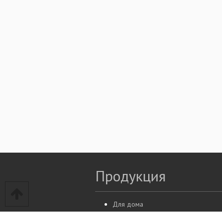
Продукция
Для дома
Для бизнеса