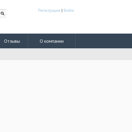
Регистрация
|
Войти
Отзывы
О компании