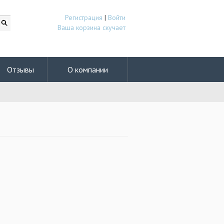
Регистрация
|
Войти
Ваша корзина скучает
Отзывы
О компании