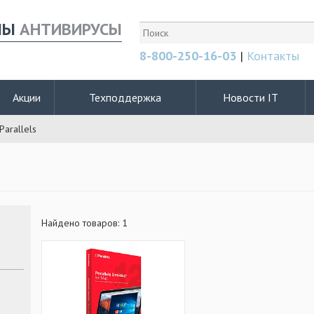
МЫ
АНТИВИРУСЫ
8-800-250-16-03
|
Контакты
Акции
Техподдержка
Новости IT
Parallels
Найдено товаров: 1