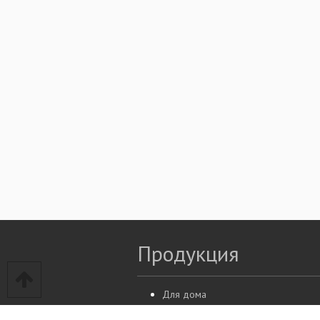
Продукция
Для дома
Для бизнеса