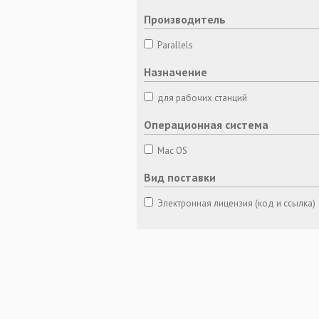
Производитель
Parallels
Назначение
для рабочих станций
Операционная система
Mac OS
Вид поставки
Электронная лицензия (код и ссылка)