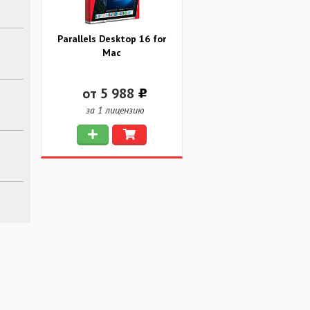
Parallels Desktop 16 for
Mac
от 5 988
за 1 лицензию