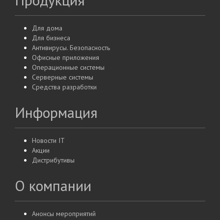
Для дома
Для бизнеса
Антивирусы. Безопасность
Офисные приложения
Операционные системы
Серверные системы
Средства разработки
Информация
Новости IT
Акции
Дистрибутивы
О компании
Анонсы мероприятий