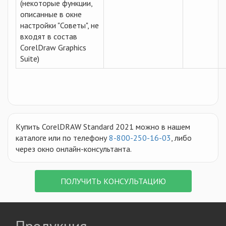
(некоторые функции,
описанные в окне
настройки "Советы", не
входят в состав
CorelDraw Graphics
Suite)
Купить CorelDRAW Standard 2021 можно в нашем
каталоге или по телефону
8-800-250-16-03
, либо
через окно онлайн-консультанта.
ПОЛУЧИТЬ КОНСУЛЬТАЦИЮ
Продукция