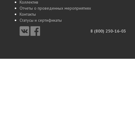
Коллектив
Отчеты о проведенных мероприятиях
Контакты
Статусы и сертификаты
8 (800) 250-16-03