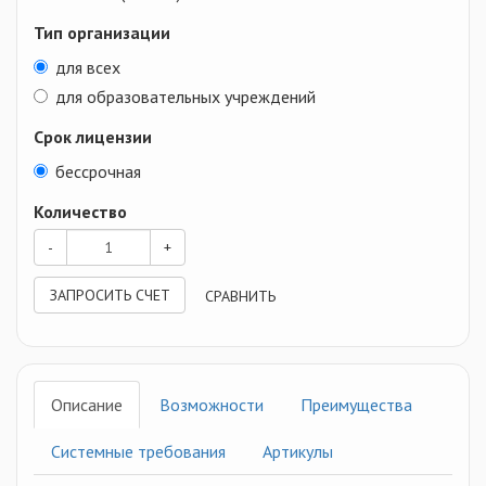
Тип организации
для всех
для образовательных учреждений
Срок лицензии
бессрочная
Количество
-
+
ЗАПРОСИТЬ СЧЕТ
СРАВНИТЬ
Описание
Возможности
Преимущества
Системные требования
Артикулы