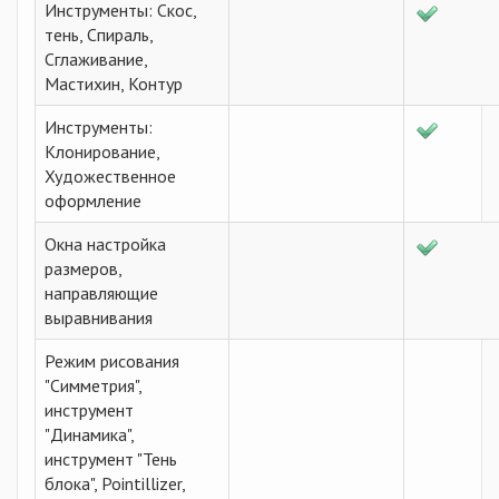
Инструменты: Скос,
тень, Спираль,
Сглаживание,
Мастихин, Контур
Инструменты:
Клонирование,
Художественное
оформление
Окна настройка
размеров,
направляющие
выравнивания
Режим рисования
"Симметрия",
инструмент
"Динамика",
инструмент "Тень
блока", Pointillizer,