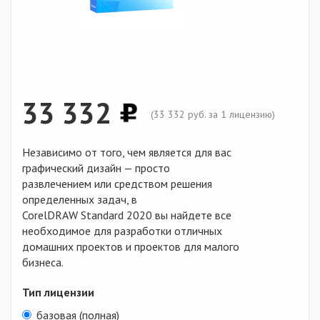
33 332
(
33 332
руб. за 1 лицензию)
Независимо от того, чем является для вас
графический дизайн — просто
развлечением или средством решения
определенных задач, в
CorelDRAW Standard 2020 вы найдете все
необходимое для разработки отличных
домашних проектов и проектов для малого
бизнеса.
Тип лицензии
базовая (полная)