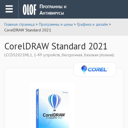
Главная страница
>
Программы и цены
>
Графика и дизайн
>
CorelDRAW Standard 2021
CorelDRAW Standard 2021
LCCDS2021ML1, 1-49 устройств, бессрочная, базовая (полная)