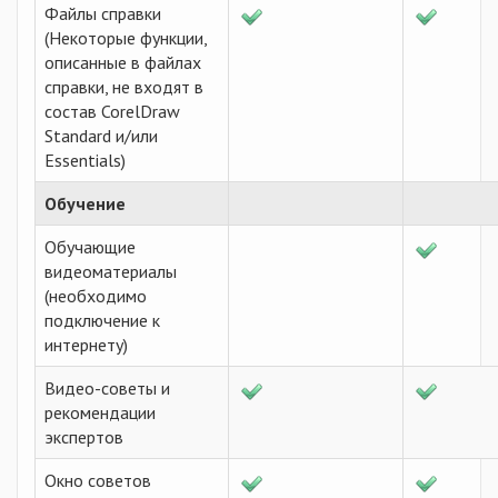
Файлы справки
(Некоторые функции,
описанные в файлах
справки, не входят в
состав CorelDraw
Standard и/или
Essentials)
Обучение
Обучающие
видеоматериалы
(необходимо
подключение к
интернету)
Видео-советы и
рекомендации
экспертов
Окно советов