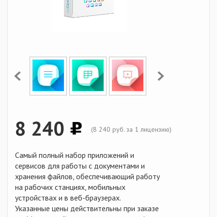
8 240
(
8 240
руб. за 1 лицензию)
Самый полный набор приложений и
сервисов для работы с документами и
хранения файлов, обеспечивающий работу
на рабочих станциях, мобильных
устройствах и в веб-браузерах.
Указанные цены действительны при заказе