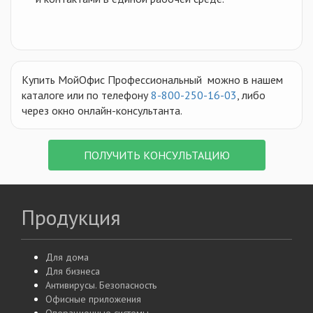
Купить МойОфис Профессиональный можно в нашем
каталоге или по телефону
8-800-250-16-03
, либо
через окно онлайн-консультанта.
ПОЛУЧИТЬ КОНСУЛЬТАЦИЮ
Продукция
Для дома
Для бизнеса
Антивирусы. Безопасность
Офисные приложения