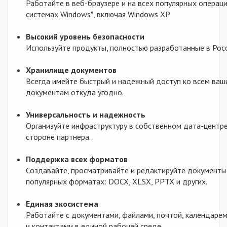
Работайте в веб-браузере и на всех популярных операц
системах Windows*, включая Windows XP.
Высокий уровень безопасности
Используйте продукты, полностью разработанные в Росс
Хранилище документов
Всегда имейте быстрый и надежный доступ ко всем ваш
документам откуда угодно.
Универсальность и надежность
Организуйте инфраструктуру в собственном дата-центре
стороне партнера.
Поддержка всех форматов
Создавайте, просматривайте и редактируйте документы
популярных форматах: DOCX, XLSX, PPTX и других.
Единая экосистема
Работайте с документами, файлами, почтой, календаре
и контактами в единой рабочей среде.