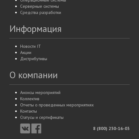
Операционные системы
Серверные системы
Средства разработки
Информация
Новости IT
Акции
Дистрибутивы
О компании
Анонсы мероприятий
Коллектив
Отчеты о проведенных мероприятиях
Контакты
Статусы и сертификаты
8 (800) 250-16-03