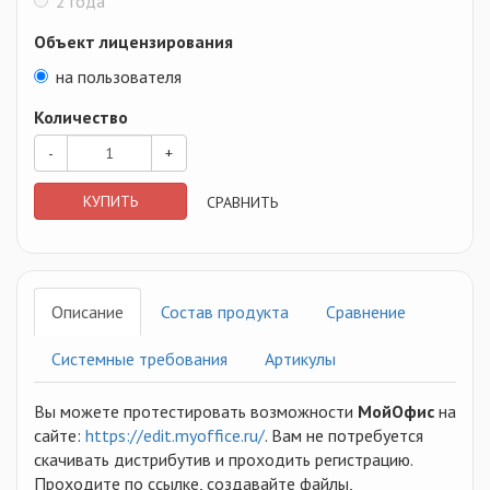
2 года
Объект лицензирования
на пользователя
Количество
-
+
КУПИТЬ
СРАВНИТЬ
Описание
Состав продукта
Сравнение
Системные требования
Артикулы
Вы можете протестировать возможности
МойОфис
на
сайте:
https://edit.myoffice.ru/
. Вам не потребуется
скачивать дистрибутив и проходить регистрацию.
Проходите по ссылке, создавайте файлы,