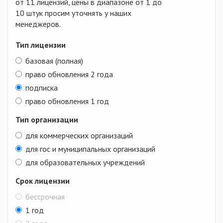
от 11 лицензий, цены в диапазоне от 1 до
10 штук просим уточнять у наших
менеджеров.
Тип лицензии
базовая (полная)
право обновления 2 года
подписка
право обновления 1 год
Тип организации
для коммерческих организаций
для гос и муниципальных организаций
для образовательных учреждений
Срок лицензии
бессрочная
1 год