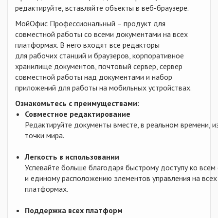
редактируйте, вставляйте объекты в веб-браузере.
МойОфис Профессиональный – продукт для
совместной работы со всеми документами на всех
платформах. В него входят все редакторы
для рабочих станций и браузеров, корпоративное
хранилище документов, почтовый сервер, сервер
совместной работы над документами и набор
приложений для работы на мобильных устройствах.
Ознакомьтесь с преимуществами:
Совместное редактирование
Редактируйте документы вместе, в реальном времени, и
точки мира.
Легкость в использовании
Успевайте больше благодаря быстрому доступу ко всем
и единому расположению элементов управления на всех
платформах.
Поддержка всех платформ