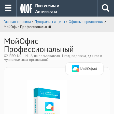
Главная страница
>
Программы и цены
>
Офисные приложения
>
МойОфис Профессиональный
МойОфис
Профессиональный
X2-PRO-NG- LNL-A, на пользователя, 1 год, подписка, для гос и
муниципальных организаций