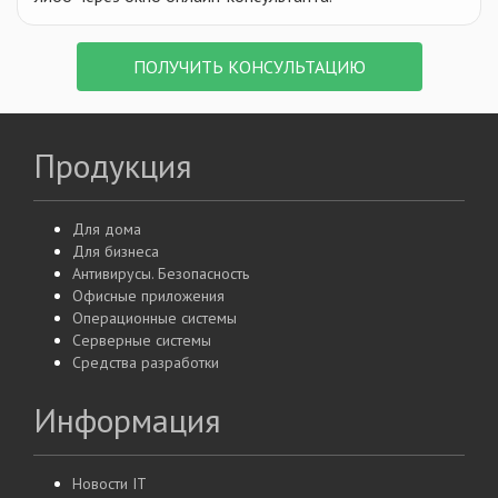
ПОЛУЧИТЬ КОНСУЛЬТАЦИЮ
Продукция
Для дома
Для бизнеса
Антивирусы. Безопасность
Офисные приложения
Операционные системы
Серверные системы
Средства разработки
Информация
Новости IT