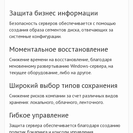
Защита бизнес информации
Безопасность серверов обеспечивается с помощью
создания образа сегментов диска, отвечающих за
системные конфигурации.
Моментальное восстановление
Снижение времени на восстановление, благодаря
мгновенному развертыванию Windows-сервера, на
текущее оборудование, либо на другое.
Широкий выбор типов сохранения
Снижение рисков компании за счет различных видов
хранения: локального, облачного, ленточного.
Гибкое управление
Защита сервера обеспечивается благодаря созданию
политик бэкапинга и консоли управления.