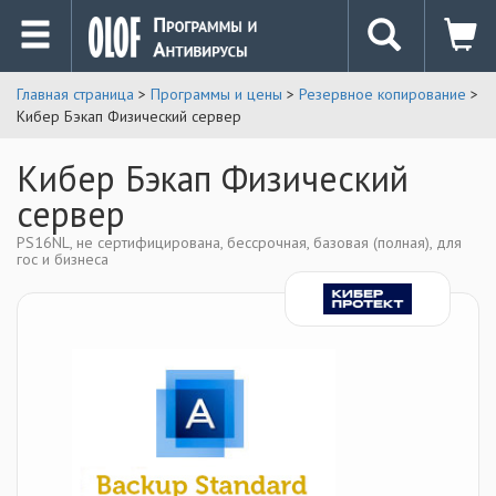
Главная страница
>
Программы и цены
>
Резервное копирование
>
Кибер Бэкап Физический сервер
Кибер Бэкап Физический
сервер
PS16NL, не сертифицирована, бессрочная, базовая (полная), для
гос и бизнеса