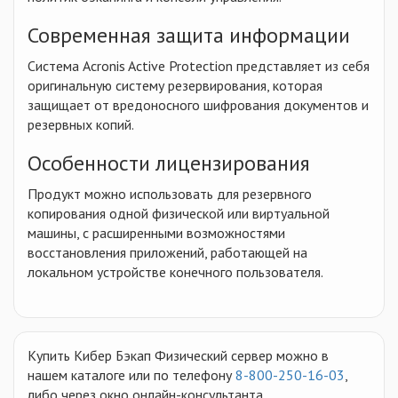
Современная защита информации
Система Acronis Active Protection представляет из себя
оригинальную систему резервирования, которая
защищает от вредоносного шифрования документов и
резервных копий.
Особенности лицензирования
Продукт можно использовать для резервного
копирования одной физической или виртуальной
машины, с расширенными возможностями
восстановления приложений, работающей на
локальном устройстве конечного пользователя.
Купить Кибер Бэкап Физический сервер можно в
нашем каталоге или по телефону
8-800-250-16-03
,
либо через окно онлайн-консультанта.