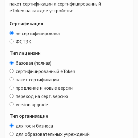
пакет сертификации и сертифицированный
eToken на каждое устройство.
Сертификация
не сертифицирована
ФСТЭК
Тип лицензии
базовая (полная)
сертифицированный eToken
пакет сертификации
продление и новые версии
переход на серт. версию
version upgrade
Тип организации
для гос и бизнеса
для образовательных учреждений